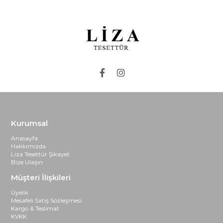
Kurumsal
Anasayfa
Hakkımızda
Liza Tesettür Şikayet
Bize Ulaşın
Müşteri İlişkileri
Üyelik
Mesafeli Satış Sözleşmesi
Kargo & Teslimat
KVKK