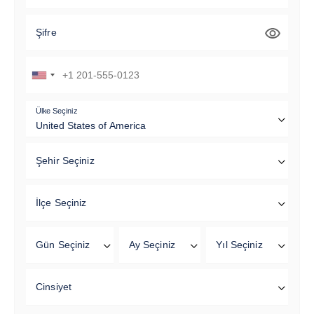
Şifre
Ülke Seçiniz
Şehir Seçiniz
İlçe Seçiniz
Gün Seçiniz
Ay Seçiniz
Yıl Seçiniz
Cinsiyet