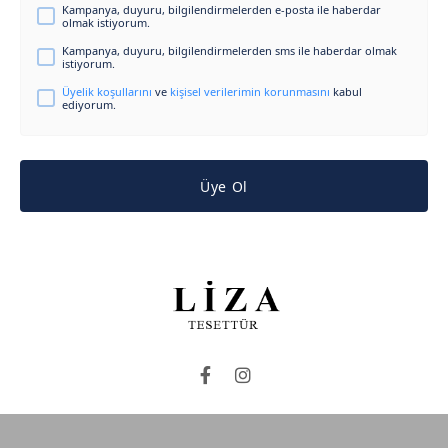
Kampanya, duyuru, bilgilendirmelerden e-posta ile haberdar
olmak istiyorum.
Kampanya, duyuru, bilgilendirmelerden sms ile haberdar olmak
istiyorum.
Üyelik koşullarını
ve
kişisel verilerimin korunmasını
kabul
ediyorum.
Üye Ol