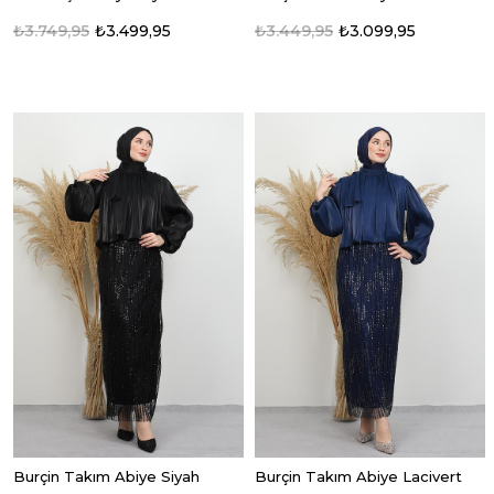
₺3.749,95
₺3.499,95
₺3.449,95
₺3.099,95
Burçin Takım Abiye Siyah
Burçin Takım Abiye Lacivert