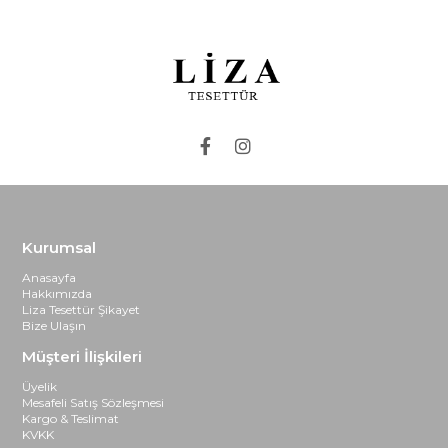
Kurumsal
Anasayfa
Hakkımızda
Liza Tesettür Şikayet
Bize Ulaşın
Müşteri İlişkileri
Üyelik
Mesafeli Satış Sözleşmesi
Kargo & Teslimat
KVKK