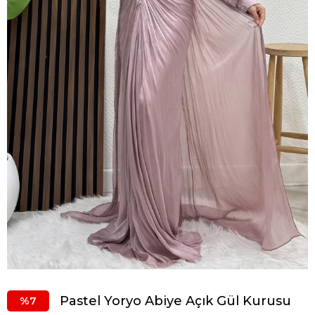
Pastel Yoryo Abiye Açık Gül Kurusu
7