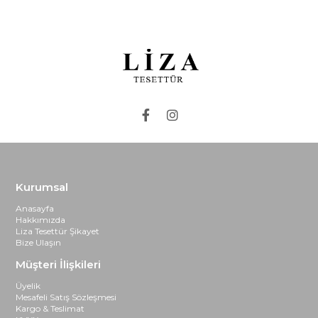
Kurumsal
Anasayfa
Hakkımızda
Liza Tesettür Şikayet
Bize Ulaşın
Müşteri İlişkileri
Üyelik
Mesafeli Satış Sözleşmesi
Kargo & Teslimat