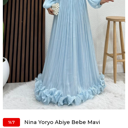
Nina Yoryo Abiye Bebe Mavi
7