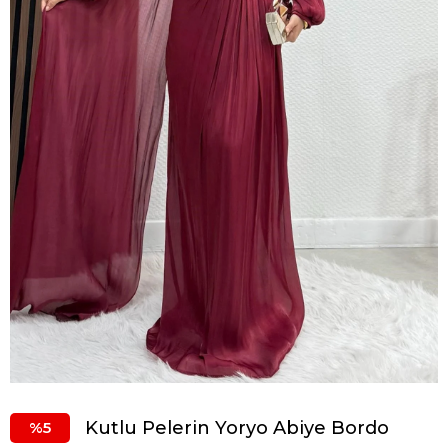
Kutlu Pelerin Yoryo Abiye Bordo
5