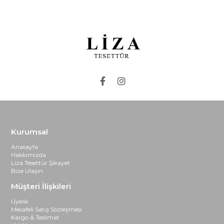
Kurumsal
Anasayfa
Hakkımızda
Liza Tesettür Şikayet
Bize Ulaşın
Müşteri İlişkileri
Üyelik
Mesafeli Satış Sözleşmesi
Kargo & Teslimat