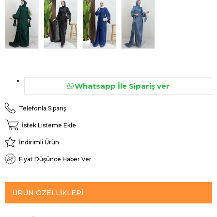
Whatsapp İle Sipariş ver
Telefonla Sipariş
İstek Listeme Ekle
İndirimli Ürün
Fiyat Düşünce Haber Ver
ÜRÜN ÖZELLIKLERI