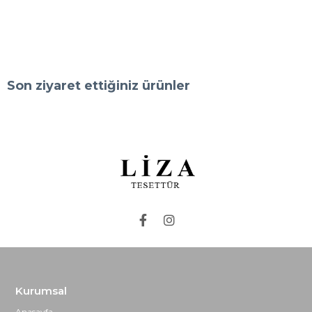
Son ziyaret ettiğiniz ürünler
Kurumsal
Anasayfa